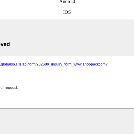
Android
IOS