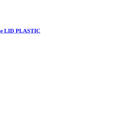
d le LID PLASTIC