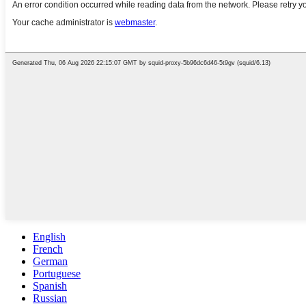
English
French
German
Portuguese
Spanish
Russian